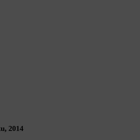
u, 2014