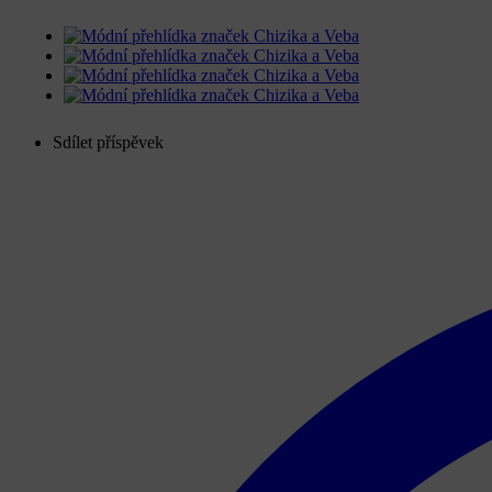
Sdílet příspěvek