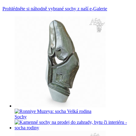
Prohlédněte si náhodně vybrané sochy z naší e-Galerie
Sochy