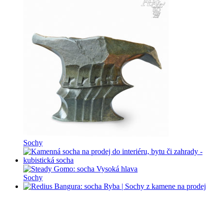
Sochy
Sochy