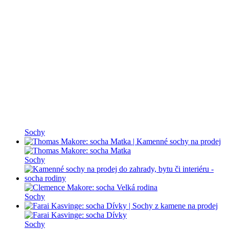
Sochy
Sochy
Sochy
Sochy