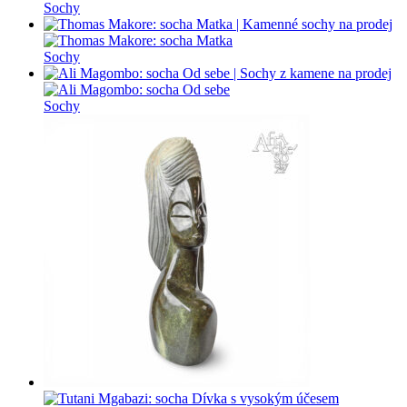
Sochy
Sochy
Sochy