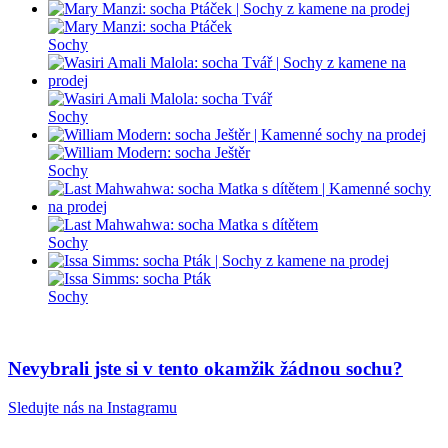
Sochy
Sochy
Sochy
Sochy
Sochy
Nevybrali jste si v tento okamžik žádnou sochu?
Sledujte nás na Instagramu