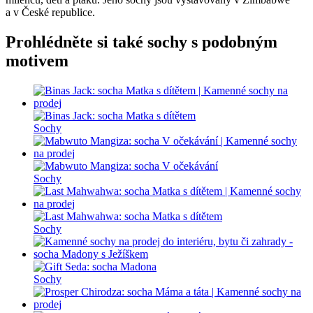
a v České republice.
Prohlédněte si také sochy s podobným
motivem
Sochy
Sochy
Sochy
Sochy