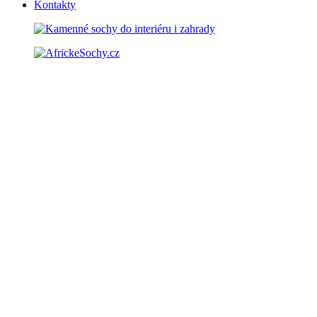
Kontakty