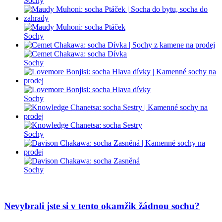
Sochy
Sochy
Sochy
Sochy
Sochy
Sochy
Nevybrali jste si v tento okamžik žádnou sochu?