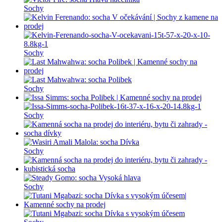
Sochy
Sochy
Sochy
Sochy
Sochy
Sochy